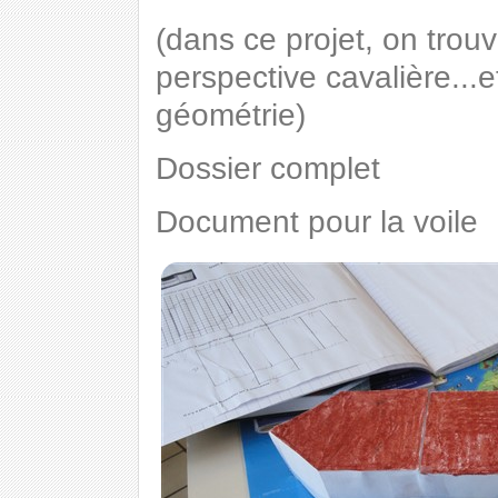
(dans ce projet, on trouv
perspective cavalière...e
géométrie)
Dossier complet
Document pour la voile