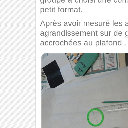
petit format.
Après avoir mesuré les a
agrandissement sur de g
accrochées au plafond