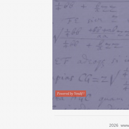
2026 www.