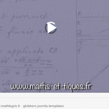
mathlegrix.fr
globbers
joomla templates