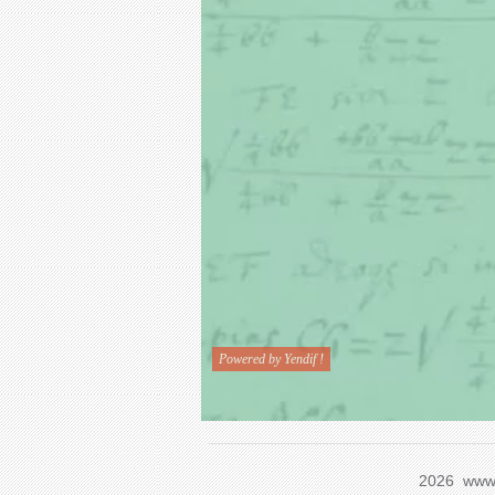
2026 www.