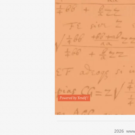
2026 www.