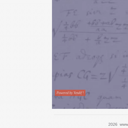
2026 www.