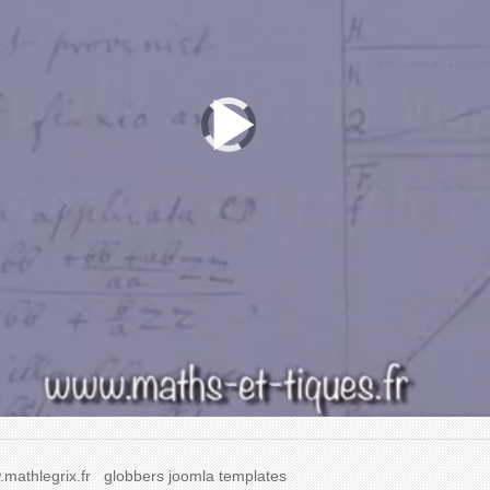
mathlegrix.fr
globbers
joomla templates